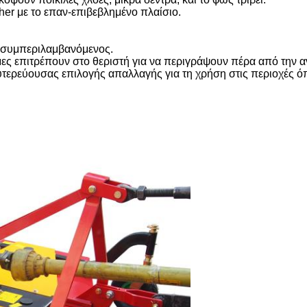
sher με το επαν-επιβεβλημένο πλαίσιο.
 συμπεριλαμβανόμενος.
ες επιτρέπουν στο θεριστή για να περιγράψουν πέρα από την α
υτερεύουσας επιλογής απαλλαγής για τη χρήση στις περιοχές όπ