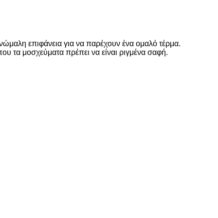
νώμαλη επιφάνεια για να παρέχουν ένα ομαλό τέρμα.
ου τα μοσχεύματα πρέπει να είναι ριγμένα σαφή.