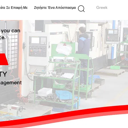
Greek
άτε Σε Επαφή Με
Ζητήστε Ένα Απόσπασμα