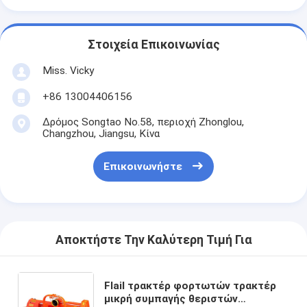
Στοιχεία Επικοινωνίας
Miss. Vicky
+86 13004406156
Δρόμος Songtao No.58, περιοχή Zhonglou,
Changzhou, Jiangsu, Κίνα
Επικοινωνήστε
Αποκτήστε Την Καλύτερη Τιμή Για
Flail τρακτέρ φορτωτών τρακτέρ
μικρή συμπαγής θεριστών